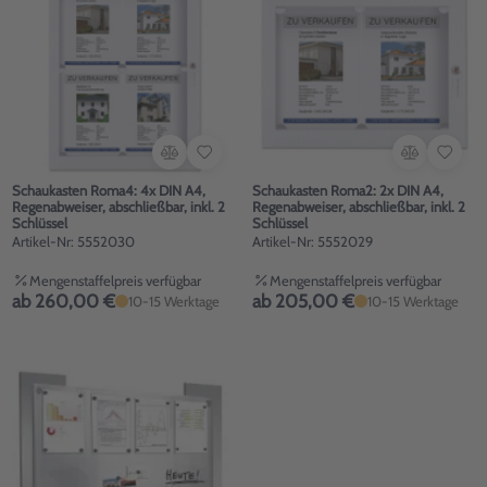
Schaukasten Roma4: 4x DIN A4,
Schaukasten Roma2: 2x DIN A4,
Regenabweiser, abschließbar, inkl. 2
Regenabweiser, abschließbar, inkl. 2
Schlüssel
Schlüssel
Artikel-Nr: 5552030
Artikel-Nr: 5552029
Mengenstaffelpreis verfügbar
Mengenstaffelpreis verfügbar
ab 260,00 €
ab 205,00 €
10-15 Werktage
10-15 Werktage