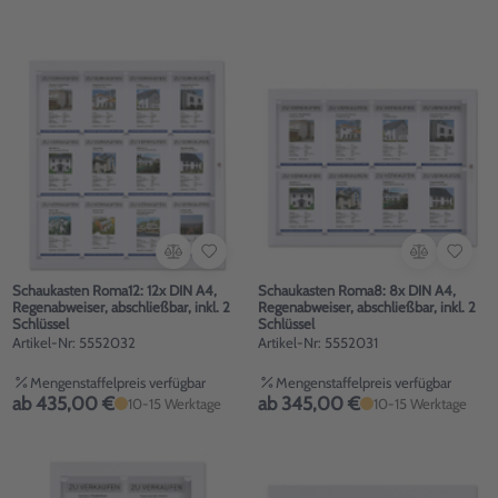
Schaukasten Roma12: 12x DIN A4,
Schaukasten Roma8: 8x DIN A4,
Regenabweiser, abschließbar, inkl. 2
Regenabweiser, abschließbar, inkl. 2
Schlüssel
Schlüssel
Artikel-Nr: 5552032
Artikel-Nr: 5552031
Mengenstaffelpreis verfügbar
Mengenstaffelpreis verfügbar
ab 435,00 €
ab 345,00 €
10-15 Werktage
10-15 Werktage