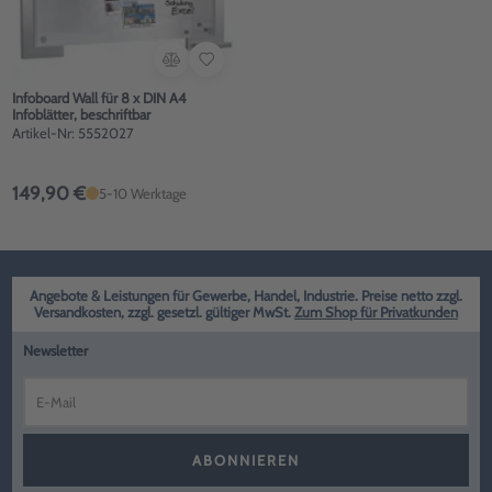
Infoboard Wall für 8 x DIN A4
Infoblätter, beschriftbar
Artikel-Nr: 5552027
149,90 €
5-10 Werktage
Angebote & Leistungen für Gewerbe, Handel, Industrie. Preise netto zzgl.
Versandkosten, zzgl. gesetzl. gültiger MwSt.
Zum Shop für Privatkunden
Newsletter
ABONNIEREN