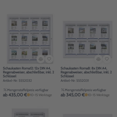
Schaukasten Roma12: 12x DIN A4,
Schaukasten Roma8: 8x DIN A4,
Regenabweiser, abschließbar, inkl. 2
Regenabweiser, abschließbar, inkl. 2
Schlüssel
Schlüssel
Artikel-Nr: 5552032
Artikel-Nr: 5552031
Mengenstaffelpreis verfügbar
Mengenstaffelpreis verfügbar
ab 435,00 €
ab 345,00 €
10-15 Werktage
10-15 Werktage