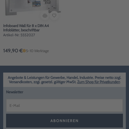
Infoboard Wall für 8 x DIN A4
Infoblätter, beschriftbar
Artikel-Nr: 5552027
149,90 €
5-10 Werktage
Angebote & Leistungen für Gewerbe, Handel, Industrie. Preise netto zzgl.
Versandkosten, zzgl. gesetzl. gültiger MwSt.
Zum Shop für Privatkunden
Newsletter
ABONNIEREN