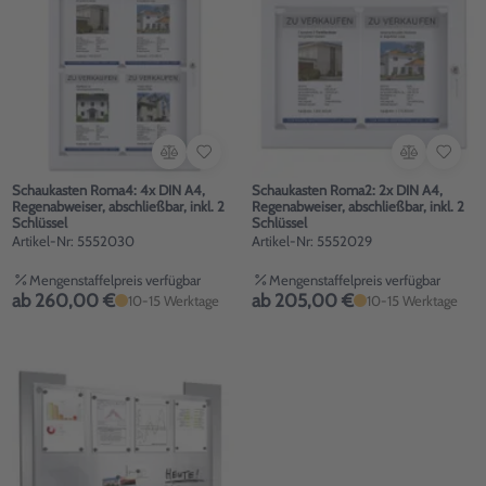
Schaukasten Roma4: 4x DIN A4,
Schaukasten Roma2: 2x DIN A4,
Regenabweiser, abschließbar, inkl. 2
Regenabweiser, abschließbar, inkl. 2
Schlüssel
Schlüssel
Artikel-Nr: 5552030
Artikel-Nr: 5552029
Mengenstaffelpreis verfügbar
Mengenstaffelpreis verfügbar
ab 260,00 €
ab 205,00 €
10-15 Werktage
10-15 Werktage