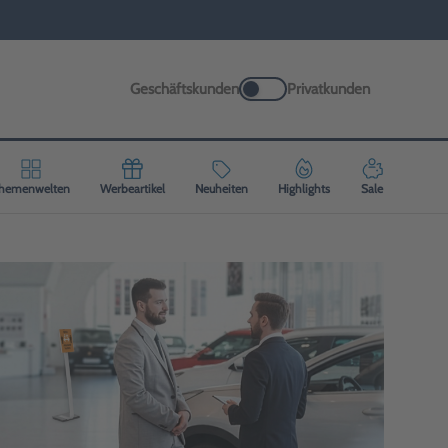
Geschäftskunden
Privatkunden
hemenwelten
Werbeartikel
Neuheiten
Highlights
Sale