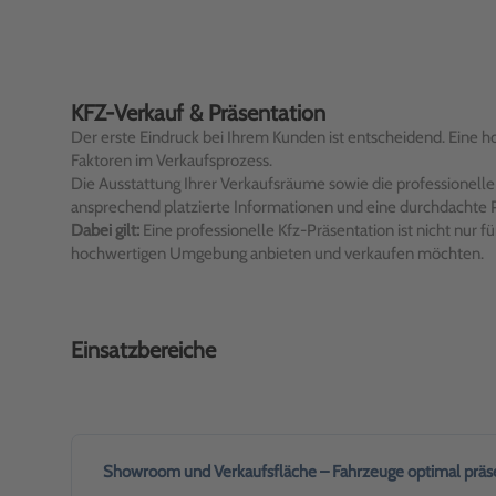
KFZ-Verkauf & Präsentation
Der erste Eindruck bei Ihrem Kunden ist entscheidend. Eine ho
Faktoren im Verkaufsprozess.
Die Ausstattung Ihrer Verkaufsräume sowie die professionell
ansprechend platzierte Informationen und eine durchdachte 
Dabei gilt:
Eine professionelle Kfz-Präsentation ist nicht nur f
hochwertigen Umgebung anbieten und verkaufen möchten.
Einsatzbereiche
Showroom und Verkaufsfläche – Fahrzeuge optimal präs