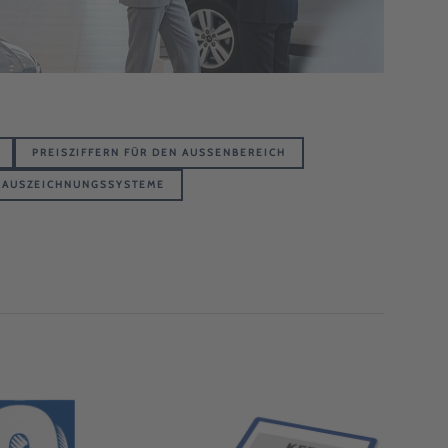
PREISZIFFERN FÜR DEN AUSSENBEREICH
SAUSZEICHNUNGSSYSTEME