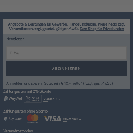
Angebote & Leistungen für Gewerbe, Handel, Industrie. Preise netto zzgl.
Versandkosten, zzgl. gesetzl. gültiger MwSt.
Zum Shop für Privatkunden
Newsletter
ABONNIEREN
Anmelden und sparen: Gutschein € 10,- netto* (*zzgl. ges. MwSt.)
Zahlungsarten mit 2% Skonto
Zahlungsarten ohne Skonto
Versandmethoden