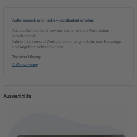
Außenbereich und Fläche – Sichtbarkeit erhöhen
Auch außerhalb des Showrooms ist eine klare Präsentation
entscheidend.
Fahnen, Banner und Werbeaufsteller sorgen dafür, dass Fahrzeuge
und Angebote sichtbar bleiben.
Typische Lösung:
Außenwerbung
Auswahlhilfe