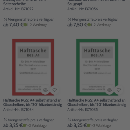
Seitenscheibe
Saugnapf
Artikel-Nr: 1371072
Artikel-Nr: 1371056
Mengenstaffelpreis verfügbar
Mengenstaffelpreis verfügbar
ab 7,40 €
ab 7,50 €
1-2 Werktage
1-2 Werktage
Hafttasche RGS: A4 selbsthaftend an
Hafttasche RGS: A4 selbsthaftend an
Glasscheiben, bis 120° hitzebeständig
Glasscheiben, bis 120° hitzebeständig
Artikel-Nr: 1371034
Artikel-Nr: 1371035
Mengenstaffelpreis verfügbar
Mengenstaffelpreis verfügbar
ab 3,25 €
ab 3,25 €
1-2 Werktage
1-2 Werktage