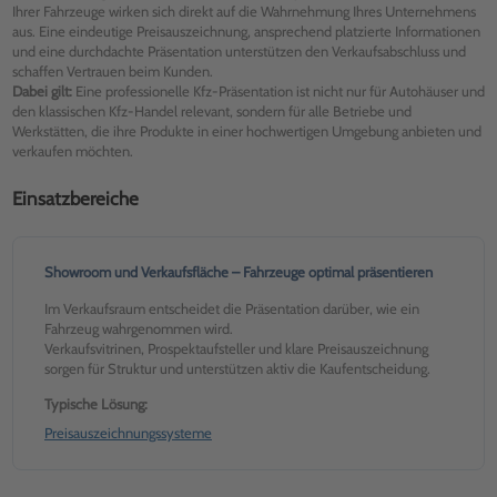
Ihrer Fahrzeuge wirken sich direkt auf die Wahrnehmung Ihres Unternehmens
aus. Eine eindeutige Preisauszeichnung, ansprechend platzierte Informationen
und eine durchdachte Präsentation unterstützen den Verkaufsabschluss und
schaffen Vertrauen beim Kunden.
Dabei gilt:
Eine professionelle Kfz-Präsentation ist nicht nur für Autohäuser und
den klassischen Kfz-Handel relevant, sondern für alle Betriebe und
Werkstätten, die ihre Produkte in einer hochwertigen Umgebung anbieten und
verkaufen möchten.
Einsatzbereiche
Showroom und Verkaufsfläche – Fahrzeuge optimal präsentieren
Im Verkaufsraum entscheidet die Präsentation darüber, wie ein
Fahrzeug wahrgenommen wird.
Verkaufsvitrinen, Prospektaufsteller und klare Preisauszeichnung
sorgen für Struktur und unterstützen aktiv die Kaufentscheidung.
Typische Lösung:
Preisauszeichnungssysteme