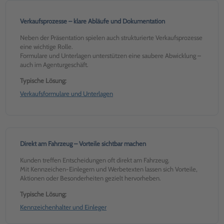
Verkaufsprozesse – klare Abläufe und Dokumentation
Neben der Präsentation spielen auch strukturierte Verkaufsprozesse
eine wichtige Rolle.
Formulare und Unterlagen unterstützen eine saubere Abwicklung –
auch im Agenturgeschäft.
Typische Lösung:
Verkaufsformulare und Unterlagen
Direkt am Fahrzeug – Vorteile sichtbar machen
Kunden treffen Entscheidungen oft direkt am Fahrzeug.
Mit Kennzeichen-Einlegern und Werbetexten lassen sich Vorteile,
Aktionen oder Besonderheiten gezielt hervorheben.
Typische Lösung:
Kennzeichenhalter und Einleger