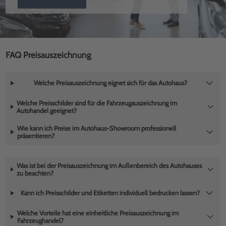
FAQ Preisauszeichnung
Welche Preisauszeichnung eignet sich für das Autohaus?
Welche Preisschilder sind für die Fahrzeugauszeichnung im
Autohandel geeignet?
Wie kann ich Preise im Autohaus-Showroom professionell
präsentieren?
Was ist bei der Preisauszeichnung im Außenbereich des Autohauses
zu beachten?
Kann ich Preisschilder und Etiketten individuell bedrucken lassen?
Welche Vorteile hat eine einheitliche Preisauszeichnung im
Fahrzeughandel?