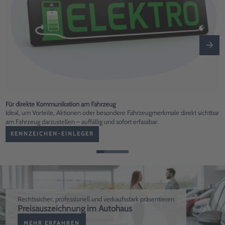
Für direkte Kommunikation am Fahrzeug
Ideal, um Vorteile, Aktionen oder besondere Fahrzeugmerkmale direkt sichtbar
am Fahrzeug darzustellen – auffällig und sofort erfassbar.
KENNZEICHEN-EINLEGER
Rechtssicher, professionell und verkaufsstark präsentieren
Preisauszeichnung im Autohaus
MEHR ERFAHREN