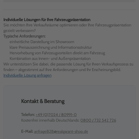
Individuelle Lösungen für Ihre Fahrzeugpräsentation
Sie möchten Ihre Verkaufsräume optimieren oder Ihre Fahrzeugpräsentation
gezielt verbessern?
Typische Anforderungen:
einheitliche Darstellung im Showroom
klare Preisauszeichnung und Informationsstruktur
Hervorhebung von Fahrzeugvorteilen direkt am Fahrzeug
Kombination aus Innen- und Außenpräsentation
Wir unterstützen Sie dabei, die passende Lösung für Ihren Verkaufsprozess zu
finden – abgestimmt auf Ihre Anforderungen und Ihr Erscheinungsbild.
Individuelle Lösung anfragen
Kontakt & Beratung
Telefon:
+49 (0)7024 / 80991-0
Kostenfrei innerhalb Deutschlands:
0800 / 732 542 726
E-Mail:
anfrageB2B@realgarant-shop.de