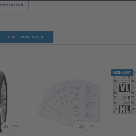
LBSTKLEBEND
FILTER ANWENDEN
HIGHLIGHT