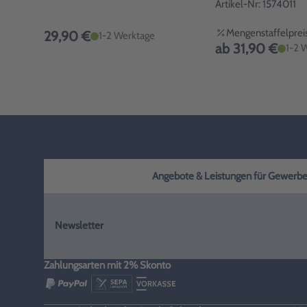
Artikel-Nr: 1574011
Mengenstaffelpreis
29,90 €
1-2 Werktage
ab 31,90 €
1-2 
Angebote & Leistungen für Gewerbe, H
Newsletter
Zahlungsarten mit 2% Skonto