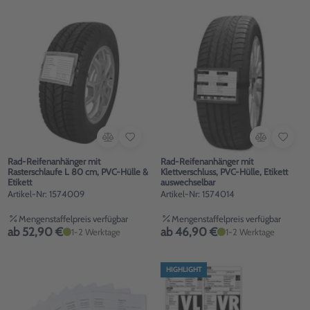
Rad-Reifenanhänger mit
Rad-Reifenanhänger mit
Rasterschlaufe L 80 cm, PVC-Hülle &
Klettverschluss, PVC-Hülle, Etikett
Etikett
auswechselbar
Artikel-Nr: 1574009
Artikel-Nr: 1574014
Mengenstaffelpreis verfügbar
Mengenstaffelpreis verfügbar
ab 52,90 €
ab 46,90 €
1-2 Werktage
1-2 Werktage
HIGHLIGHT