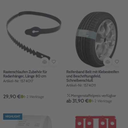
Rasterschlaufen Zubehör für
Reifenband Belt mit Klebestreifen
Radanhänger, Länge 80 cm
und Beschriftungsfeld,
Schnellverschluß
Artikel-Nr: 1574017
Artikel-Nr: 1574011
Mengenstaffelpreis verfügbar
29,90 €
1-2 Werktage
ab 31,90 €
1-2 Werktage
HIGHLIGHT