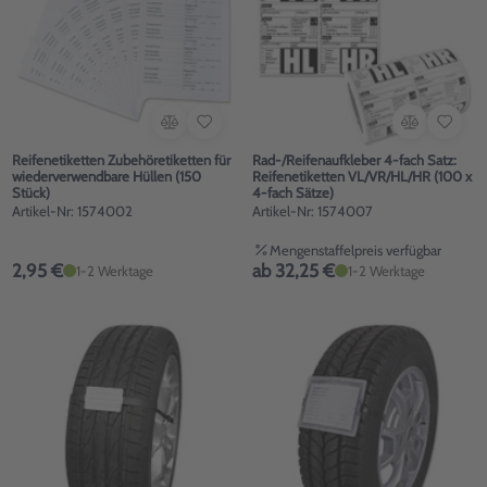
Reifenetiketten Zubehöretiketten für
Rad-/Reifenaufkleber 4-fach Satz:
wiederverwendbare Hüllen (150
Reifenetiketten VL/VR/HL/HR (100 x
Stück)
4-fach Sätze)
Artikel-Nr: 1574002
Artikel-Nr: 1574007
Mengenstaffelpreis verfügbar
2,95 €
ab 32,25 €
1-2 Werktage
1-2 Werktage