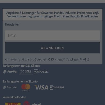
Angebote & Leistungen für Gewerbe, Handel, Industrie. Preise netto zzgl.
Versandkosten, zzgl. gesetzl. gültiger MwSt.
Zum Shop für Privatkunden
Newsletter
ABONNIEREN
Anmelden und sparen: Gutschein € 10,- netto* (*zzgl. ges. MwSt.)
Zahlungsarten mit 2% Skonto
Zahlungsarten ohne Skonto
Versandmethoden