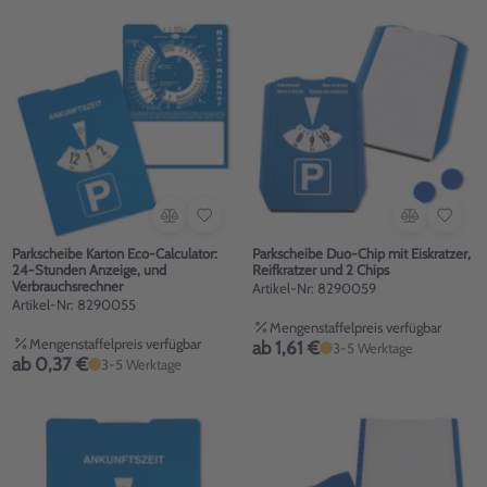
Parkscheibe Karton Eco-Calculator:
Parkscheibe Duo-Chip mit Eiskratzer,
24-Stunden Anzeige, und
Reifkratzer und 2 Chips
Verbrauchsrechner
Artikel-Nr: 8290059
Artikel-Nr: 8290055
Mengenstaffelpreis verfügbar
Mengenstaffelpreis verfügbar
ab 1,61 €
3-5 Werktage
ab 0,37 €
3-5 Werktage