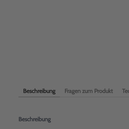
Beschreibung
Fragen zum Produkt
Te
Beschreibung