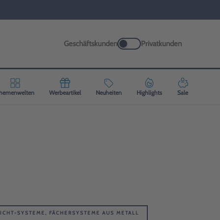
Geschäftskunden
Privatkunden
hemenwelten
Werbeartikel
Neuheiten
Highlights
Sale
SICHT-SYSTEME, FÄCHERSYSTEME AUS METALL