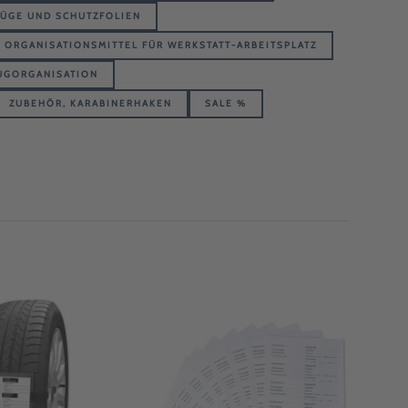
ZÜGE UND SCHUTZFOLIEN
ORGANISATIONSMITTEL FÜR WERKSTATT-ARBEITSPLATZ
UGORGANISATION
ZUBEHÖR, KARABINERHAKEN
SALE %