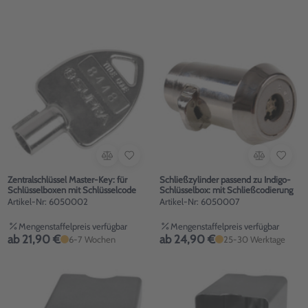
Zentralschlüssel Master-Key: für
Schließzylinder passend zu Indigo-
Schlüsselboxen mit Schlüsselcode
Schlüsselbox: mit Schließcodierung
Artikel-Nr: 6050002
Artikel-Nr: 6050007
Mengenstaffelpreis verfügbar
Mengenstaffelpreis verfügbar
ab 21,90 €
ab 24,90 €
6-7 Wochen
25-30 Werktage