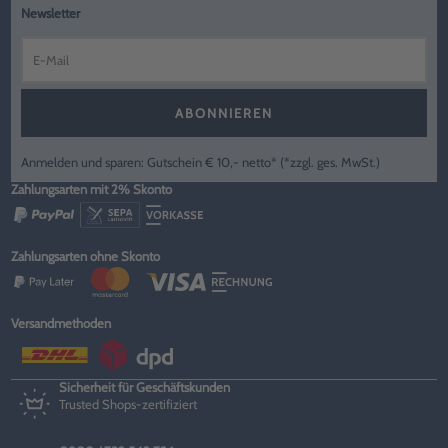
Newsletter
ABONNIEREN
Anmelden und sparen: Gutschein € 10,- netto* (*zzgl. ges. MwSt.)
Zahlungsarten mit 2% Skonto
Zahlungsarten ohne Skonto
Versandmethoden
Sicherheit für Geschäftskunden
Trusted Shops-zertifiziert