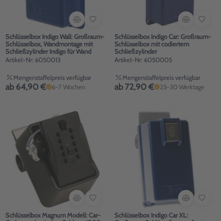
Schlüsselbox Indigo Wall: Großraum-
Schlüsselbox Indigo Car: Großraum-
Schlüsselbox, Wandmontage mit
Schlüsselbox mit codiertem
Schließzylinder Indigo für Wand
Schließzylinder
Artikel-Nr: 6050013
Artikel-Nr: 6050005
Mengenstaffelpreis verfügbar
Mengenstaffelpreis verfügbar
ab 64,90 €
ab 72,90 €
6-7 Wochen
25-30 Werktage
Schlüsselbox Magnum Modell: Car-
Schlüsselbox Indigo Car XL: