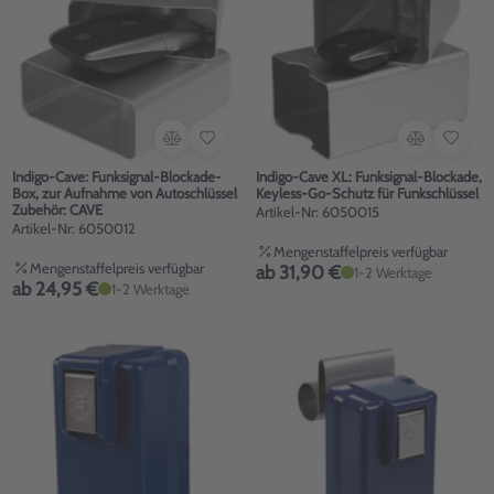
Indigo-Cave: Funksignal-Blockade-
Indigo-Cave XL: Funksignal-Blockade,
Box, zur Aufnahme von Autoschlüssel
Keyless-Go-Schutz für Funkschlüssel
Zubehör: CAVE
Artikel-Nr: 6050015
Artikel-Nr: 6050012
Mengenstaffelpreis verfügbar
Mengenstaffelpreis verfügbar
ab 31,90 €
1-2 Werktage
ab 24,95 €
1-2 Werktage