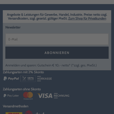
Angebote & Leistungen für Gewerbe, Handel, Industrie. Preise netto zzgl.
Versandkosten, zzgl. gesetzl. gültiger MwSt.
Zum Shop für Privatkunden
Newsletter
ABONNIEREN
Anmelden und sparen: Gutschein € 10,- netto* (*zzgl. ges. MwSt.)
Zahlungsarten mit 2% Skonto
Zahlungsarten ohne Skonto
Versandmethoden