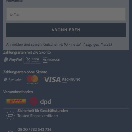
Newsletter
ABONNIEREN
Anmelden und sparen: Gutschein € 10,- netto* (*zzgl. ges. MwSt.)
Zahlungsarten mit 2% Skonto
Zahlungsarten ohne Skonto
Versandmethoden
Sicherheit für Geschäftskunden
Trusted Shops-zertifiziert
0800 / 732 542 726