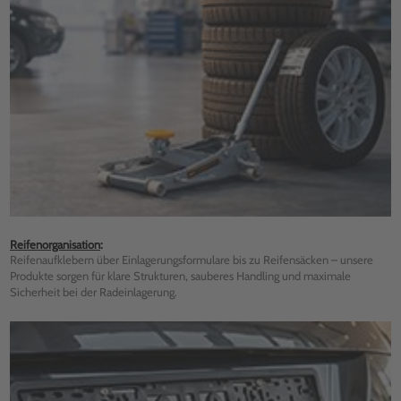
Reifenorganisation
:
Reifenaufklebern über Einlagerungsformulare bis zu Reifensäcken – unsere
Produkte sorgen für klare Strukturen, sauberes Handling und maximale
Sicherheit bei der Radeinlagerung.