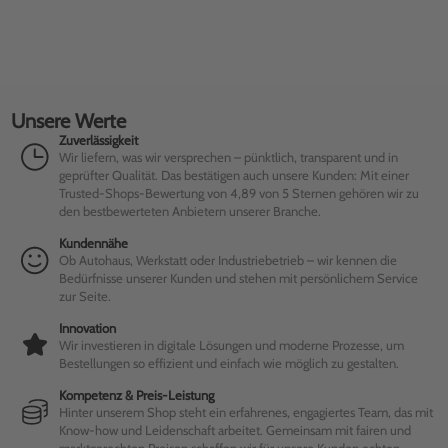
Unsere Werte
Zuverlässigkeit
Wir liefern, was wir versprechen – pünktlich, transparent und in
geprüfter Qualität. Das bestätigen auch unsere Kunden: Mit einer
Trusted-Shops-Bewertung von 4,89 von 5 Sternen gehören wir zu
den bestbewerteten Anbietern unserer Branche.
Kundennähe
Ob Autohaus, Werkstatt oder Industriebetrieb – wir kennen die
Bedürfnisse unserer Kunden und stehen mit persönlichem Service
zur Seite.
Innovation
Wir investieren in digitale Lösungen und moderne Prozesse, um
Bestellungen so effizient und einfach wie möglich zu gestalten.
Kompetenz & Preis-Leistung
Hinter unserem Shop steht ein erfahrenes, engagiertes Team, das mit
Know-how und Leidenschaft arbeitet. Gemeinsam mit fairen und