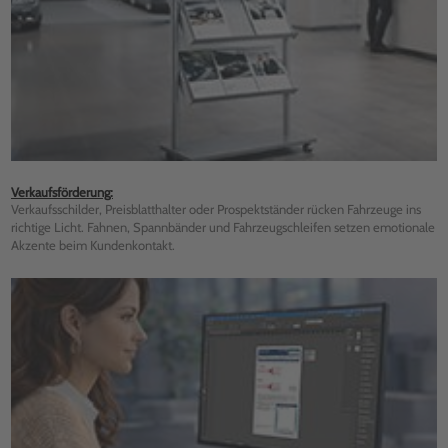
Verkaufsförderung:
Verkaufsschilder, Preisblatthalter oder Prospektständer rücken Fahrzeuge ins
richtige Licht. Fahnen, Spannbänder und Fahrzeugschleifen setzen emotionale
Akzente beim Kundenkontakt.