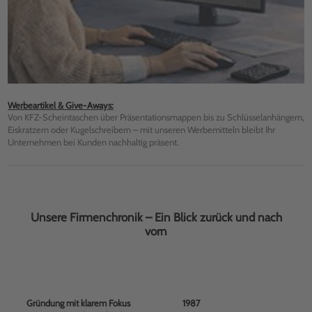
Werbeartikel & Give-Aways:
Von KFZ-Scheintaschen über Präsentationsmappen bis zu Schlüsselanhängern,
Eiskratzern oder Kugelschreibern – mit unseren Werbemitteln bleibt Ihr
Unternehmen bei Kunden nachhaltig präsent.
Unsere Firmenchronik – Ein Blick zurück und nach
vorn
Gründung mit klarem Fokus
1987