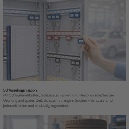
Schlüsselorganisation:
Mit Schlaufenetiketten, Schlüsselschränken und -tresoren schaffen Sie
Ordnung und sparen Zeit. Schluss mit langem Suchen – Schlüssel sind
jederzeit sicher und eindeutig zugeordnet.