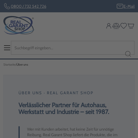
0800 / 732 542 726
E-Mail
Startseite
Über uns
ÜBER UNS · REAL GARANT SHOP
Verlässlicher Partner für Autohaus,
Werkstatt und Industrie – seit 1987.
Wer mit Kunden arbeitet, hat keine Zeit für unnötige
Reibung. Real Garant Shop liefert die Produkte, die im