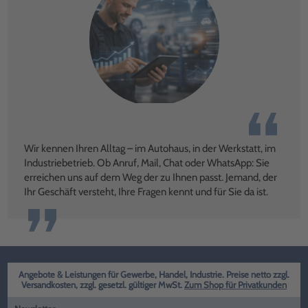
Wir kennen Ihren Alltag – im Autohaus, in der Werkstatt, im
Industriebetrieb. Ob Anruf, Mail, Chat oder WhatsApp: Sie
erreichen uns auf dem Weg der zu Ihnen passt. Jemand, der
Ihr Geschäft versteht, Ihre Fragen kennt und für Sie da ist.
Angebote & Leistungen für Gewerbe, Handel, Industrie. Preise netto zzgl.
Versandkosten, zzgl. gesetzl. gültiger MwSt.
Zum Shop für Privatkunden