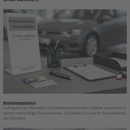
Betriebsorganisation:
Auftragstaschen, Plantafeln und Werkstattplaner helfen, Abläufe transparent zu
steuern und Aufträge klar zuzuordnen. So behalten Sie und Ihr Team jederzeit
den Überblick.