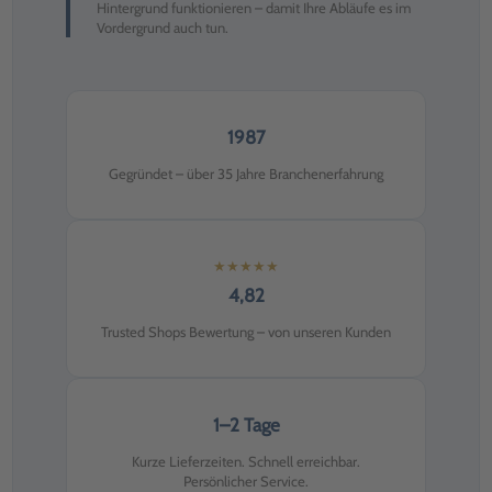
Hintergrund funktionieren – damit Ihre Abläufe es im
Vordergrund auch tun.
1987
Gegründet – über 35 Jahre Branchenerfahrung
★★★★★
4,82
Trusted Shops Bewertung – von unseren Kunden
1–2 Tage
Kurze Lieferzeiten. Schnell erreichbar.
Persönlicher Service.