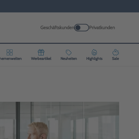
Geschäftskunden
Privatkunden
hemenwelten
Werbeartikel
Neuheiten
Highlights
Sale