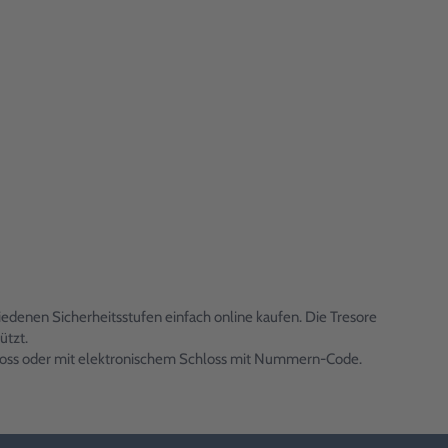
iedenen Sicherheitsstufen einfach online kaufen. Die Tresore
ützt.
hloss oder mit elektronischem Schloss mit Nummern-Code.