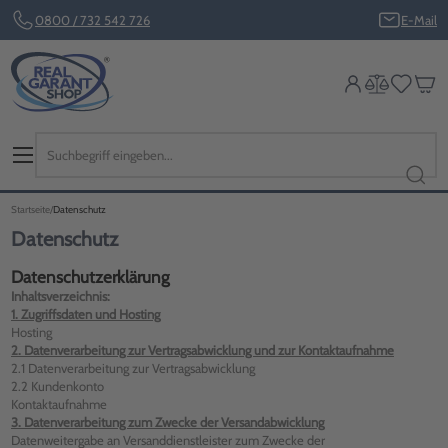
0800 / 732 542 726
E-Mail
Startseite
Datenschutz
Datenschutz
Datenschutzerklärung
Inhaltsverzeichnis:
1. Zugriffsdaten und Hosting
Hosting
2. Datenverarbeitung zur Vertragsabwicklung und zur Kontaktaufnahme
2.1 Datenverarbeitung zur Vertragsabwicklung
2.2 Kundenkonto
Kontaktaufnahme
3. Datenverarbeitung zum Zwecke der Versandabwicklung
Datenweitergabe an Versanddienstleister zum Zwecke der