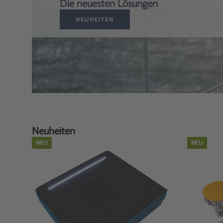
Die neuesten Lösungen
NEUHEITEN
Neuheiten
NEU
NEU