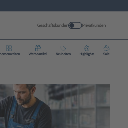
Geschäftskunden
Privatkunden
hemenwelten
Werbeartikel
Neuheiten
Highlights
Sale