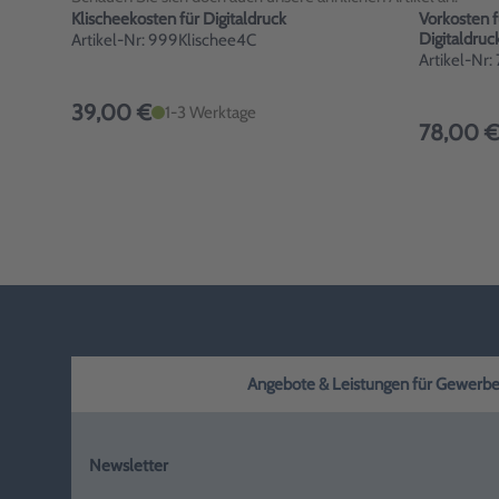
Klischeekosten für Digitaldruck
Vorkosten 
Digitaldruc
Artikel-Nr: 999Klischee4C
Artikel-Nr
39,00 €
1-3 Werktage
78,00 €
Angebote & Leistungen für Gewerbe, H
Newsletter