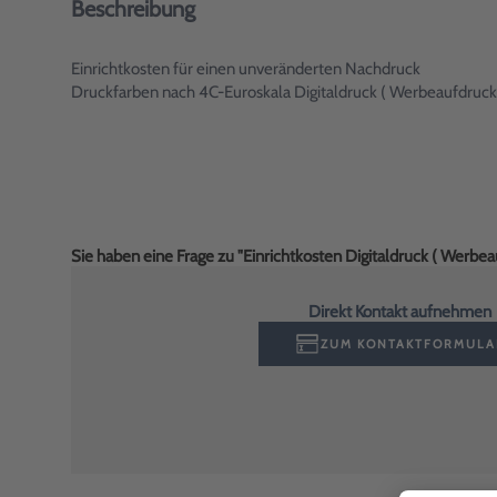
Beschreibung
Einrichtkosten für einen unveränderten Nachdruck
Druckfarben nach 4C-Euroskala Digitaldruck ( Werbeaufdruck
Sie haben eine Frage zu "Einrichtkosten Digitaldruck ( Werbe
Direkt Kontakt aufnehmen
ZUM KONTAKTFORMULA