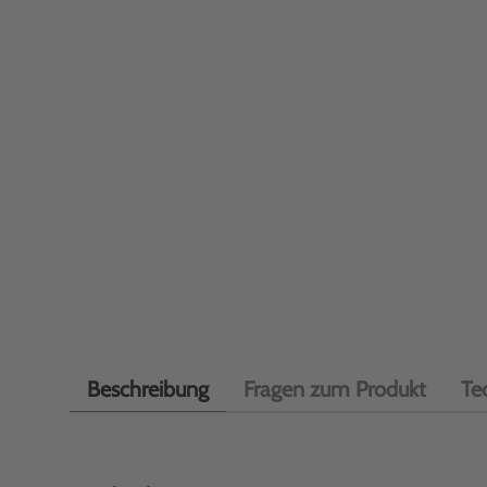
Beschreibung
Fragen zum Produkt
Te