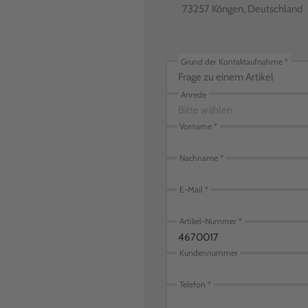
73257 Köngen, Deutschland
Grund der Kontaktaufnahme
Frage zu einem Artikel
Anrede
Bitte wählen
Vorname
Nachname
E-Mail
Artikel-Nummer
Kundennummer
Telefon