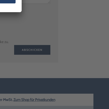
ke zu.
ABSCHICKEN
ger MwSt.
Zum Shop für Privatkunden