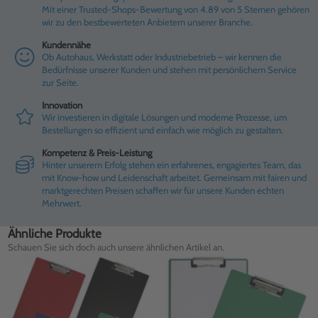
Mit einer Trusted-Shops-Bewertung von 4.89 von 5 Sternen gehören
wir zu den bestbewerteten Anbietern unserer Branche.
Kundennähe
Ob Autohaus, Werkstatt oder Industriebetrieb – wir kennen die
Bedürfnisse unserer Kunden und stehen mit persönlichem Service
zur Seite.
Innovation
Wir investieren in digitale Lösungen und moderne Prozesse, um
Bestellungen so effizient und einfach wie möglich zu gestalten.
Kompetenz & Preis-Leistung
Hinter unserem Erfolg stehen ein erfahrenes, engagiertes Team, das
mit Know-how und Leidenschaft arbeitet. Gemeinsam mit fairen und
marktgerechten Preisen schaffen wir für unsere Kunden echten
Mehrwert.
Ähnliche Produkte
Schauen Sie sich doch auch unsere ähnlichen Artikel an.