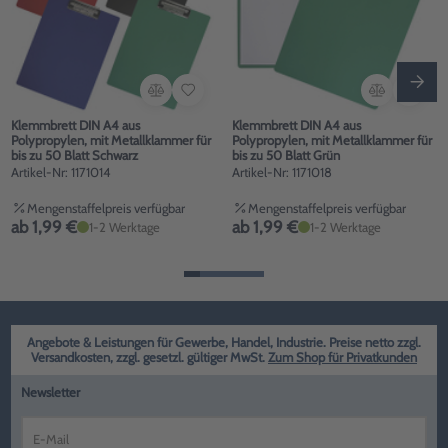
Klemmbrett DIN A4 aus
Klemmbrett DIN A4 aus
Polypropylen, mit Metallklammer für
Polypropylen, mit Metallklammer für
bis zu 50 Blatt Schwarz
bis zu 50 Blatt Grün
Artikel-Nr: 1171014
Artikel-Nr: 1171018
Mengenstaffelpreis verfügbar
Mengenstaffelpreis verfügbar
ab 1,99 €
ab 1,99 €
1-2 Werktage
1-2 Werktage
Angebote & Leistungen für Gewerbe, Handel, Industrie. Preise netto zzgl.
Versandkosten, zzgl. gesetzl. gültiger MwSt.
Zum Shop für Privatkunden
Newsletter