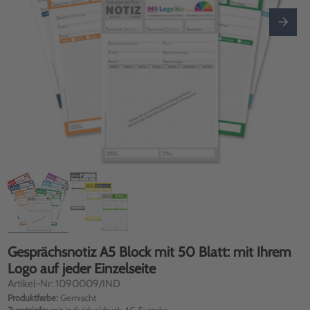
Gesprächsnotiz A5 Block mit 50 Blatt: mit Ihrem
Logo auf jeder Einzelseite
Artikel-Nr: 1090009/IND
Produktfarbe:
Gemischt