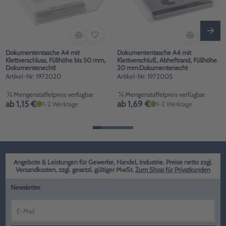
Dokumententasche A4 mit
Dokumententasche A4 mit
Klettverschluss, Füllhöhe bis 50 mm,
Klettverschluß, Abheftrand, Füllhöhe
Dokumentenecht!
20 mm:Dokumentenecht
Artikel-Nr: 1972020
Artikel-Nr: 1972005
Mengenstaffelpreis verfügbar
Mengenstaffelpreis verfügbar
ab 1,15 €
ab 1,69 €
1-2 Werktage
1-2 Werktage
Angebote & Leistungen für Gewerbe, Handel, Industrie. Preise netto zzgl.
Versandkosten, zzgl. gesetzl. gültiger MwSt.
Zum Shop für Privatkunden
Newsletter