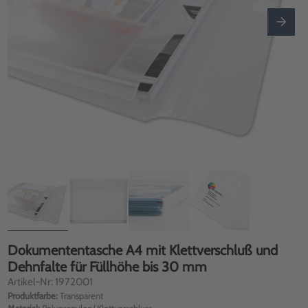
Dokumententasche A4 mit Klettverschluß und
Dehnfalte für Füllhöhe bis 30 mm
Artikel-Nr: 1972001
Produktfarbe:
Transparent