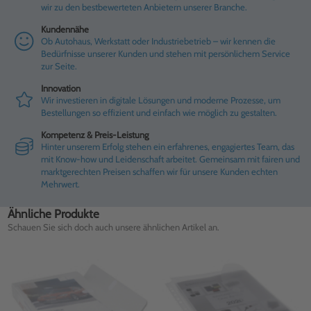
wir zu den bestbewerteten Anbietern unserer Branche.
Kundennähe
Ob Autohaus, Werkstatt oder Industriebetrieb – wir kennen die
Bedürfnisse unserer Kunden und stehen mit persönlichem Service
zur Seite.
Innovation
Wir investieren in digitale Lösungen und moderne Prozesse, um
Bestellungen so effizient und einfach wie möglich zu gestalten.
Kompetenz & Preis-Leistung
Hinter unserem Erfolg stehen ein erfahrenes, engagiertes Team, das
mit Know-how und Leidenschaft arbeitet. Gemeinsam mit fairen und
marktgerechten Preisen schaffen wir für unsere Kunden echten
Mehrwert.
Ähnliche Produkte
Schauen Sie sich doch auch unsere ähnlichen Artikel an.