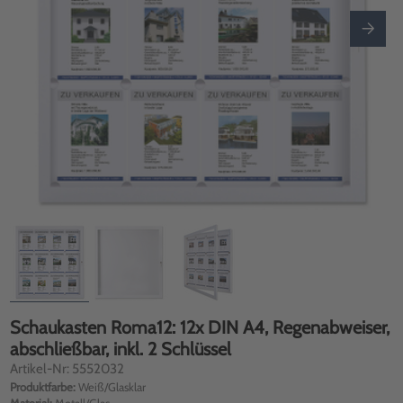
Schaukasten Roma12: 12x DIN A4, Regenabweiser,
abschließbar, inkl. 2 Schlüssel
Artikel-Nr: 5552032
Produktfarbe:
Weiß/Glasklar