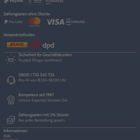
Zahlungsarten ohne Skonto
Versandmethoden
Sicherheit für Geschäftskunden
Trusted Shops-zertifiziert
0800 / 732 542 726
Mo–Fr von 8:00–18:00 Uhr
Kompetenz seit 1987
Unsere Experten beraten Sie
Zahlungsarten mit 2% Skonto
Bei jeder Bestellung sparen
Informationen
AGBs
Impressum