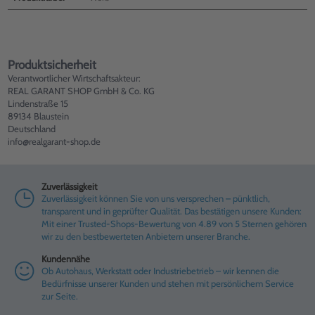
Produktsicherheit
Verantwortlicher Wirtschaftsakteur:
REAL GARANT SHOP GmbH & Co. KG
Lindenstraße 15
89134 Blaustein
Deutschland
info@realgarant-shop.de
Zuverlässigkeit
Zuverlässigkeit können Sie von uns versprechen – pünktlich,
transparent und in geprüfter Qualität. Das bestätigen unsere Kunden:
Mit einer Trusted-Shops-Bewertung von 4.89 von 5 Sternen gehören
wir zu den bestbewerteten Anbietern unserer Branche.
Kundennähe
Ob Autohaus, Werkstatt oder Industriebetrieb – wir kennen die
Bedürfnisse unserer Kunden und stehen mit persönlichem Service
zur Seite.