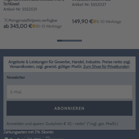
Schlüssel
Artikel-Nr: 5552027
Artikel-Nr: 5552031
Mengenstaffelpreis verfügbar
149,90 €
5-10 Werktage
ab 345,00 €
10-15 Werktage
Angebote & Leistungen für Gewerbe, Handel, Industrie. Preise netto zzgl.
Versandkosten, zzgl. gesetzl. gültiger MwSt.
Zum Shop für Privatkunden
Newsletter
ABONNIEREN
Anmelden und sparen: Gutschein € 10,- netto* (*zzgl. ges. MwSt.)
Zahlungsarten mit 2% Skonto