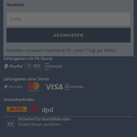
Newsletter
ABONNIEREN
Anmelden und sparen: Gutschein € 10,- netto* (*zzgl. ges. MwSt.)
Zahlungsarten mit 2% Skonto
Zahlungsarten ohne Skonto
Versandmethoden
Sicherheit für Geschäftskunden
Trusted Shops-zertifiziert