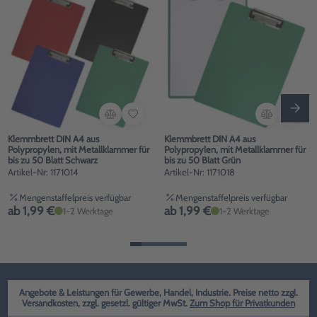
Klemmbrett DIN A4 aus
Klemmbrett DIN A4 aus
Polypropylen, mit Metallklammer für
Polypropylen, mit Metallklammer für
bis zu 50 Blatt Schwarz
bis zu 50 Blatt Grün
Artikel-Nr: 1171014
Artikel-Nr: 1171018
Mengenstaffelpreis verfügbar
Mengenstaffelpreis verfügbar
ab 1,99 €
ab 1,99 €
1-2 Werktage
1-2 Werktage
Angebote & Leistungen für Gewerbe, Handel, Industrie. Preise netto zzgl.
Versandkosten, zzgl. gesetzl. gültiger MwSt.
Zum Shop für Privatkunden