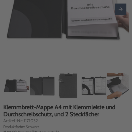
Klemmbrett-Mappe A4 mit Klemmleiste und
Durchschreibschutz, und 2 Steckfächer
Artikel-Nr: 1171032
Produktfarbe:
Schwarz