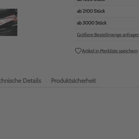
ab
2100
Stück
ab
3000
Stück
Größere Bestellmenge anfrage
Artikel in Merkliste speichern
chnische Details
Produktsicherheit