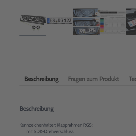
Beschreibung
Fragen zum Produkt
Te
Beschreibung
Kennzeichenhalter: Klapprahmen RGS:
mit SDK-Drehverschluss