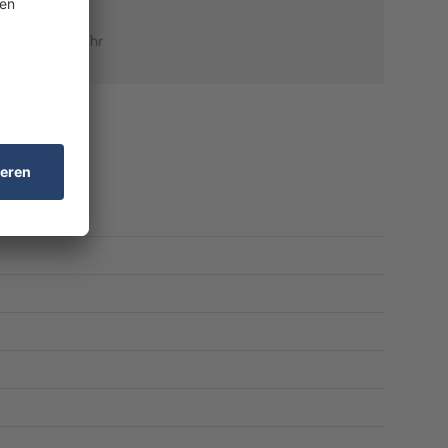
0 Uhr – 18:00 Uhr