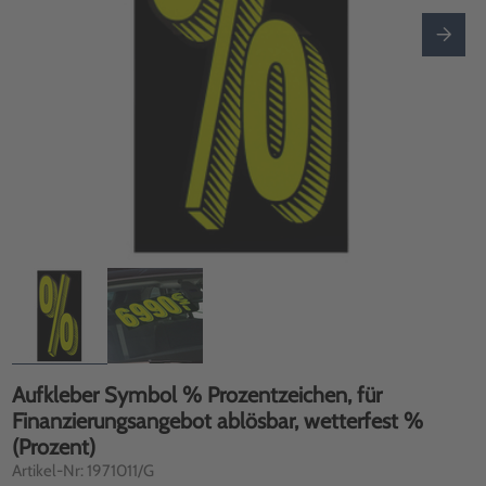
Aufkleber Symbol % Prozentzeichen, für
Finanzierungsangebot ablösbar, wetterfest %
(Prozent)
Artikel-Nr: 1971011/G