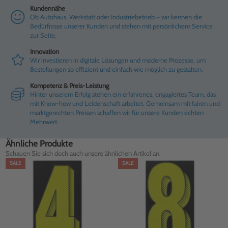
Kundennähe
Ob Autohaus, Werkstatt oder Industriebetrieb – wir kennen die
Bedürfnisse unserer Kunden und stehen mit persönlichem Service
zur Seite.
Innovation
Wir investieren in digitale Lösungen und moderne Prozesse, um
Bestellungen so effizient und einfach wie möglich zu gestalten.
Kompetenz & Preis-Leistung
Hinter unserem Erfolg stehen ein erfahrenes, engagiertes Team, das
mit Know-how und Leidenschaft arbeitet. Gemeinsam mit fairen und
marktgerechten Preisen schaffen wir für unsere Kunden echten
Mehrwert.
Ähnliche Produkte
Schauen Sie sich doch auch unsere ähnlichen Artikel an.
SALE
SALE