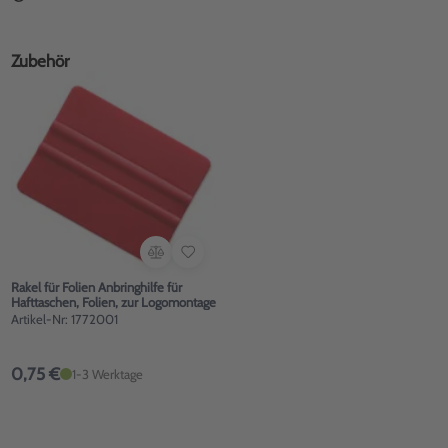
Zubehör
Rakel für Folien Anbringhilfe für
Hafttaschen, Folien, zur Logomontage
Artikel-Nr: 1772001
0,75 €
1-3 Werktage