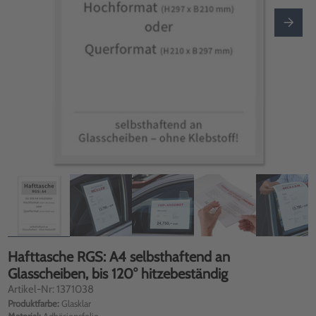
Hafttasche RGS: A4 selbsthaftend an
Glasscheiben, bis 120° hitzebeständig
Artikel-Nr: 1371038
Produktfarbe:
Glasklar