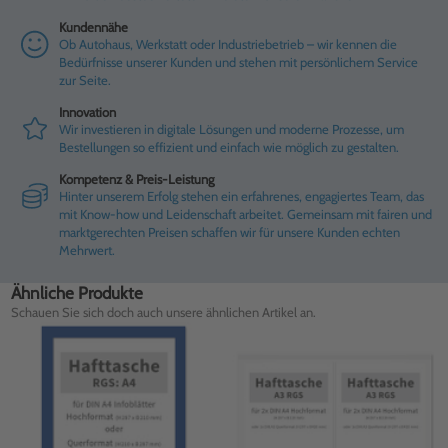
Kundennähe
Ob Autohaus, Werkstatt oder Industriebetrieb – wir kennen die
Bedürfnisse unserer Kunden und stehen mit persönlichem Service
zur Seite.
Innovation
Wir investieren in digitale Lösungen und moderne Prozesse, um
Bestellungen so effizient und einfach wie möglich zu gestalten.
Kompetenz & Preis-Leistung
Hinter unserem Erfolg stehen ein erfahrenes, engagiertes Team, das
mit Know-how und Leidenschaft arbeitet. Gemeinsam mit fairen und
marktgerechten Preisen schaffen wir für unsere Kunden echten
Mehrwert.
Ähnliche Produkte
Schauen Sie sich doch auch unsere ähnlichen Artikel an.