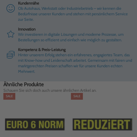
Kundennähe
Ob Autohaus, Werkstatt oder Industriebetrieb – wir kennen die
Bedürfnisse unserer Kunden und stehen mit persönlichem Service
zur Seite.
Innovation
Wir investieren in digitale Lösungen und moderne Prozesse, um
Bestellungen so effizient und einfach wie möglich zu gestalten.
Kompetenz & Preis-Leistung
Hinter unserem Erfolg stehen ein erfahrenes, engagiertes Team, das
mit Know-how und Leidenschaft arbeitet. Gemeinsam mit fairen und
marktgerechten Preisen schaffen wir für unsere Kunden echten
Mehrwert.
Ähnliche Produkte
Schauen Sie sich doch auch unsere ähnlichen Artikel an.
SALE
SALE