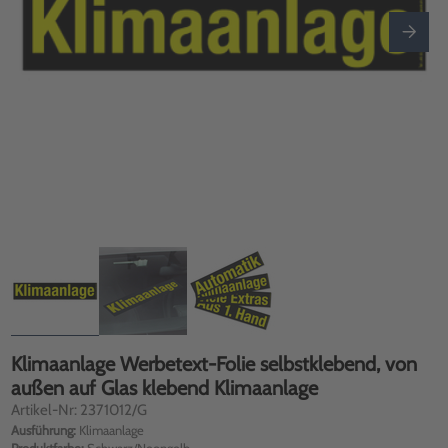
Klimaanlage Werbetext-Folie selbstklebend, von
außen auf Glas klebend Klimaanlage
Artikel-Nr: 2371012/G
Ausführung:
Klimaanlage