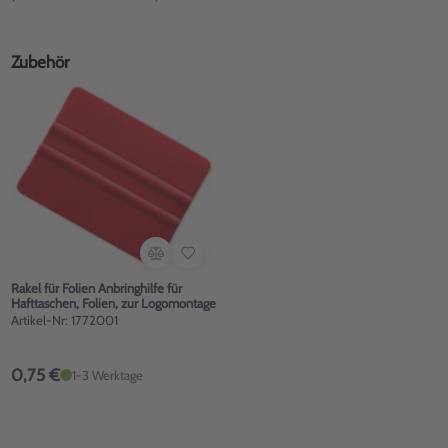
Zubehör
Rakel für Folien Anbringhilfe für
Hafttaschen, Folien, zur Logomontage
Artikel-Nr: 1772001
0,75 €
1-3 Werktage