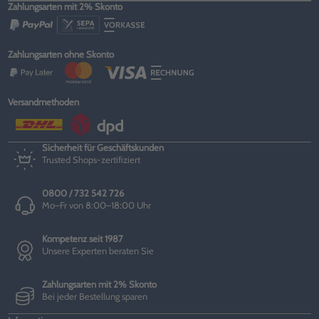
Zahlungsarten mit 2% Skonto
Zahlungsarten ohne Skonto
Versandmethoden
Sicherheit für Geschäftskunden
Trusted Shops-zertifiziert
0800 / 732 542 726
Mo–Fr von 8:00–18:00 Uhr
Kompetenz seit 1987
Unsere Experten beraten Sie
Zahlungsarten mit 2% Skonto
Bei jeder Bestellung sparen