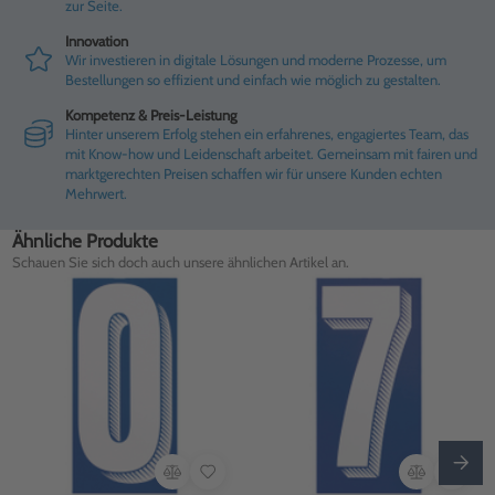
zur Seite.
Innovation
Wir investieren in digitale Lösungen und moderne Prozesse, um
Bestellungen so effizient und einfach wie möglich zu gestalten.
Kompetenz & Preis-Leistung
Hinter unserem Erfolg stehen ein erfahrenes, engagiertes Team, das
mit Know-how und Leidenschaft arbeitet. Gemeinsam mit fairen und
marktgerechten Preisen schaffen wir für unsere Kunden echten
Mehrwert.
Ähnliche Produkte
Schauen Sie sich doch auch unsere ähnlichen Artikel an.