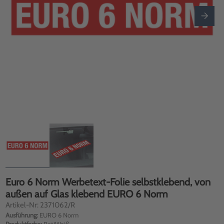
Euro 6 Norm Werbetext-Folie selbstklebend, von
außen auf Glas klebend EURO 6 Norm
Artikel-Nr: 2371062/R
Ausführung:
EURO 6 Norm