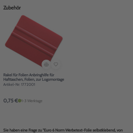
Zubehör
Rakel für Folien Anbringhilfe für
Hafttaschen, Folien, zur Logomontage
Artikel-Nr: 1772001
0,75 €
1-3 Werktage
Sie haben eine Frage zu "Euro 6 Norm Werbetext-Folie selbstklebend, von