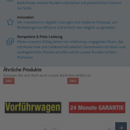
Bedürfnisse unserer Kunden und stehen mit persönlichem Service
zur Seite.
Innovation
Wir investieren in digitale Lösungen und moderne Prozesse, um
Bestellungen so effizient und einfach wie möglich zu gestalten.
Kompetenz & Preis-Leistung
Hinter unserem Erfolg stehen ein erfahrenes, engagiertes Team, das
mit Know-how und Leidenschaft arbeitet. Gemeinsam mit fairen und
marktgerechten Preisen schaffen wir für unsere Kunden echten
Mehrwert.
Ähnliche Produkte
Schauen Sie sich doch auch unsere ähnlichen Artikel an.
SALE
SALE