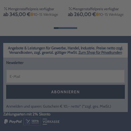
Mengenstaffelpreis verfügbar
Mengenstaffelpreis verfügbar
ab 345,00 €
ab 260,00 €
10-15 Werktage
10-15 Werktage
Angebote & Leistungen für Gewerbe, Handel, Industrie. Preise netto zzgl.
Versandkosten, zzgl. gesetzl. gültiger MwSt.
Zum Shop für Privatkunden
Newsletter
ABONNIEREN
Anmelden und sparen: Gutschein € 10,- netto* (*zzgl. ges. MwSt.)
Zahlungsarten mit 2% Skonto