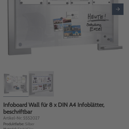
Infoboard Wall für 8 x DIN A4 Infoblätter,
beschriftbar
Artikel-Nr: 5552027
Produktfarbe:
Silber