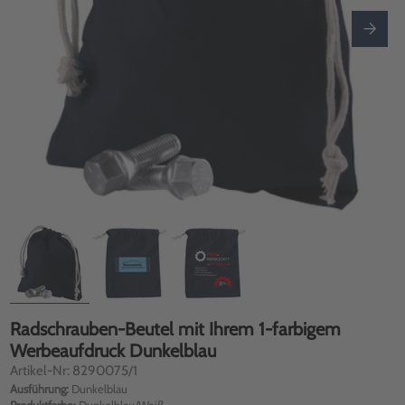
Radschrauben-Beutel mit Ihrem 1-farbigem
Werbeaufdruck Dunkelblau
Artikel-Nr: 8290075/1
Ausführung:
Dunkelblau