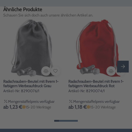
Ähnliche Produkte
Schauen Sie sich doch auch unsere ähnlichen Artikel an.
Radschrauben-Beutel mit Ihrem 1-
Radschrauben-Beutel mit Ihrem 1-
farbigem Werbeaufdruck Grau
farbigem Werbeaufdruck Rot
Artikel-Nr: 8290076/1
Artikel-Nr: 8290074/1
Mengenstaffelpreis verfügbar
Mengenstaffelpreis verfügbar
ab 1,23 €
ab 1,18 €
15-20 Werktage
15-20 Werktage