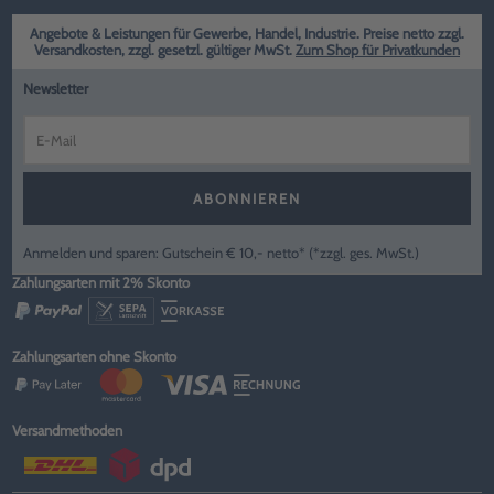
Angebote & Leistungen für Gewerbe, Handel, Industrie. Preise netto zzgl.
Versandkosten, zzgl. gesetzl. gültiger MwSt.
Zum Shop für Privatkunden
Newsletter
ABONNIEREN
Anmelden und sparen: Gutschein € 10,- netto* (*zzgl. ges. MwSt.)
Zahlungsarten mit 2% Skonto
Zahlungsarten ohne Skonto
Versandmethoden