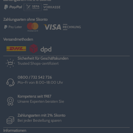
Zahlungsarten ohne Skonto
Versandmethoden
Sicherheit für Geschäftskunden
Trusted Shops-zertifiziert
0800 / 732 542 726
Mo–Fr von 8:00–18:00 Uhr
Kompetenz seit 1987
Unsere Experten beraten Sie
Zahlungsarten mit 2% Skonto
Bei jeder Bestellung sparen
Informationen