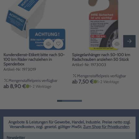
Kundendienst-Etikett bitte nach 50-
Spiegelanhänger nach 50-100 km
100 km Räder nachziehen in
Radschrauben anziehen 50 Stück
Spenderbox
Artikel-Nr: 1973003
Artikel-Nr: 1973019
Mengenstaffelpreis verfügbar
Mengenstaffelpreis verfügbar
ab 7,50 €
1-2 Werktage
ab 8,90 €
1-2 Werktage
Angebote & Leistungen für Gewerbe, Handel, Industrie. Preise netto zzgl.
Versandkosten, zzgl. gesetzl. gültiger MwSt.
Zum Shop für Privatkunden
Newsletter