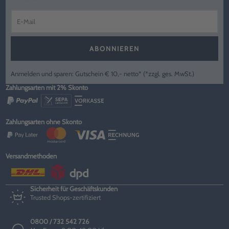
ABONNIEREN
Anmelden und sparen: Gutschein € 10,- netto* (*zzgl. ges. MwSt.)
Zahlungsarten mit 2% Skonto
Zahlungsarten ohne Skonto
Versandmethoden
Sicherheit für Geschäftskunden
Trusted Shops-zertifiziert
0800 / 732 542 726