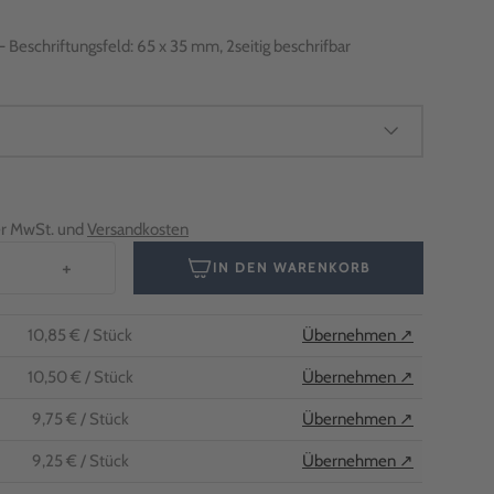
- Beschriftungsfeld: 65 x 35 mm, 2seitig beschrifbar
her MwSt. und
Versandkosten
+
IN DEN WARENKORB
10,85 €
/ Stück
Übernehmen ↗
10,50 €
/ Stück
Übernehmen ↗
9,75 €
/ Stück
Übernehmen ↗
9,25 €
/ Stück
Übernehmen ↗