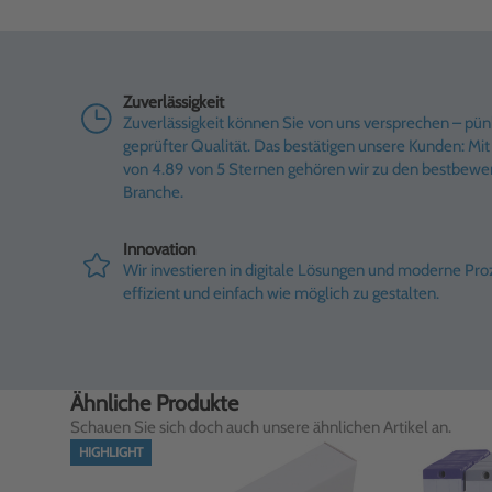
Zuverlässigkeit
Zuverlässigkeit können Sie von uns versprechen – pünk
geprüfter Qualität. Das bestätigen unsere Kunden: M
von 4.89 von 5 Sternen gehören wir zu den bestbewe
Branche.
Innovation
Wir investieren in digitale Lösungen und moderne Pr
effizient und einfach wie möglich zu gestalten.
Ähnliche Produkte
Schauen Sie sich doch auch unsere ähnlichen Artikel an.
HIGHLIGHT