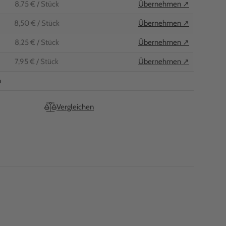
8,75 €
/ Stück
Übernehmen ↗
8,50 €
/ Stück
Übernehmen ↗
8,25 €
/ Stück
Übernehmen ↗
7,95 €
/ Stück
Übernehmen ↗
n
Vergleichen