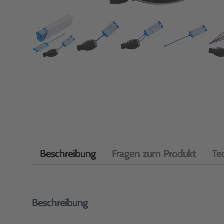
Beschreibung
Fragen zum Produkt
Te
Beschreibung