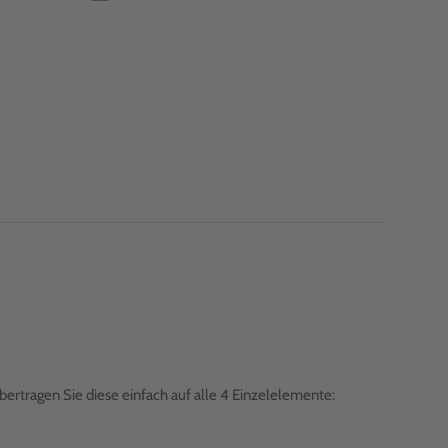
ertragen Sie diese einfach auf alle 4 Einzelelemente: