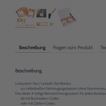
Beschreibung
Fragen zum Produkt
Te
Beschreibung
Leitsystem-Set / Leitzahl-Set Blanko:
zur individuellen Fahrzeugorganisation (ohne Nummerier
Das ideale 4-teilige Kennzeichnungssystem für jedes Autohaus
ob mit Buchstaben-Codes
oder mit Zahlen-Codes