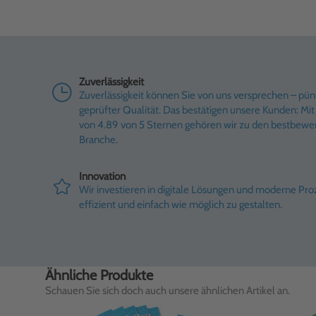
Zuverlässigkeit
Zuverlässigkeit können Sie von uns versprechen – pünk
geprüfter Qualität. Das bestätigen unsere Kunden: M
von 4.89 von 5 Sternen gehören wir zu den bestbewe
Branche.
Innovation
Wir investieren in digitale Lösungen und moderne Pr
effizient und einfach wie möglich zu gestalten.
Ähnliche Produkte
Schauen Sie sich doch auch unsere ähnlichen Artikel an.