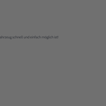
hrzeug schnell und einfach möglich ist!