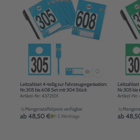
Leitzahlset 4-teilig zur Fahrzeugorganisation:
Leitzahlset
Nr.305 bis 608 Set mit 304 Stück
Nr.305 bis
Artikel-Nr: 4372101
Artikel-Nr
Mengenstaffelpreis verfügbar
Mengenst
ab 48,50 €
ab 48,5
1-2 Werktage