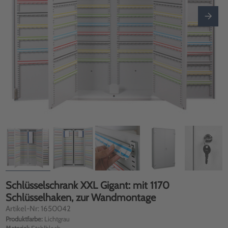
Schlüsselschrank XXL Gigant: mit 1170
Schlüsselhaken, zur Wandmontage
Artikel-Nr: 1650042
Produktfarbe:
Lichtgrau