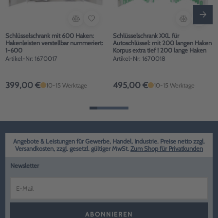
Schlüsselschrank mit 600 Haken:
Schlüsselschrank XXL für
Hakenleisten verstellbar nummeriert:
Autoschlüssel: mit 200 langen Haken
1-600
Korpus extra tief ! 200 lange Haken
Artikel-Nr: 1670017
Artikel-Nr: 1670018
399,00 €
495,00 €
10-15 Werktage
10-15 Werktage
Angebote & Leistungen für Gewerbe, Handel, Industrie. Preise netto zzgl.
Versandkosten, zzgl. gesetzl. gültiger MwSt.
Zum Shop für Privatkunden
Newsletter
ABONNIEREN