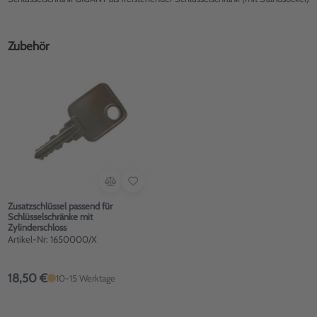
Zubehör
Zusatzschlüssel passend für
Schlüsselschränke mit
Zylinderschloss
Artikel-Nr: 1650000/X
18,50 €
10-15 Werktage