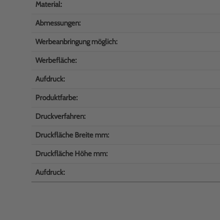
Material:
Abmessungen:
Werbeanbringung möglich:
Werbefläche:
Aufdruck:
Produktfarbe:
Druckverfahren:
Druckfläche Breite mm:
Druckfläche Höhe mm:
Aufdruck: