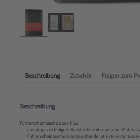
Beschreibung
Zubehör
Fragen zum Pr
Beschreibung
Führerscheintasche Look Plus
aus strapazierfähigem Kunstleder mit modischer Materialst
Führerscheintasche in ansprechender strukturierter Lederop