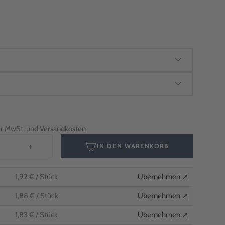
her MwSt. und
Versandkosten
+
IN DEN WARENKORB
1,92 €
/ Stück
Übernehmen ↗
1,88 €
/ Stück
Übernehmen ↗
1,83 €
/ Stück
Übernehmen ↗