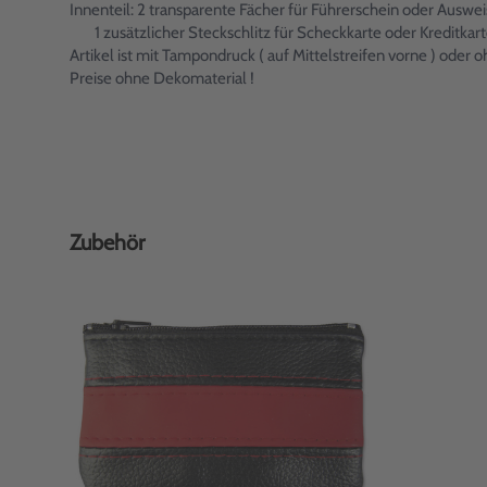
Innenteil: 2 transparente Fächer für Führerschein oder Ausw
1 zusätzlicher Steckschlitz für Scheckkarte oder Kreditkar
Artikel ist mit Tampondruck ( auf Mittelstreifen vorne ) oder
Preise ohne Dekomaterial !
Zubehör