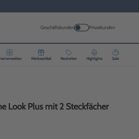
Geschäftskunden
Privatkunden
hemenwelten
Werbeartikel
Neuheiten
Highlights
Sale
e Look Plus mit 2 Steckfächer