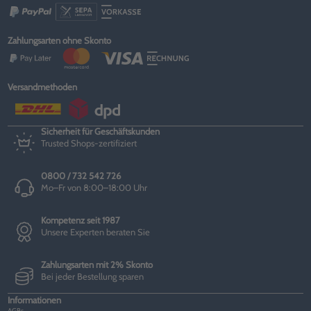
Zahlungsarten ohne Skonto
Versandmethoden
Sicherheit für Geschäftskunden
Trusted Shops-zertifiziert
0800 / 732 542 726
Mo–Fr von 8:00–18:00 Uhr
Kompetenz seit 1987
Unsere Experten beraten Sie
Zahlungsarten mit 2% Skonto
Bei jeder Bestellung sparen
Informationen
AGBs