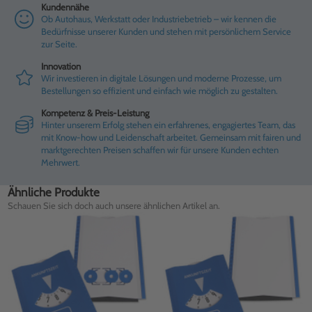
Kundennähe
Ob Autohaus, Werkstatt oder Industriebetrieb – wir kennen die
Bedürfnisse unserer Kunden und stehen mit persönlichem Service
zur Seite.
Innovation
Wir investieren in digitale Lösungen und moderne Prozesse, um
Bestellungen so effizient und einfach wie möglich zu gestalten.
Kompetenz & Preis-Leistung
Hinter unserem Erfolg stehen ein erfahrenes, engagiertes Team, das
mit Know-how und Leidenschaft arbeitet. Gemeinsam mit fairen und
marktgerechten Preisen schaffen wir für unsere Kunden echten
Mehrwert.
Ähnliche Produkte
Schauen Sie sich doch auch unsere ähnlichen Artikel an.