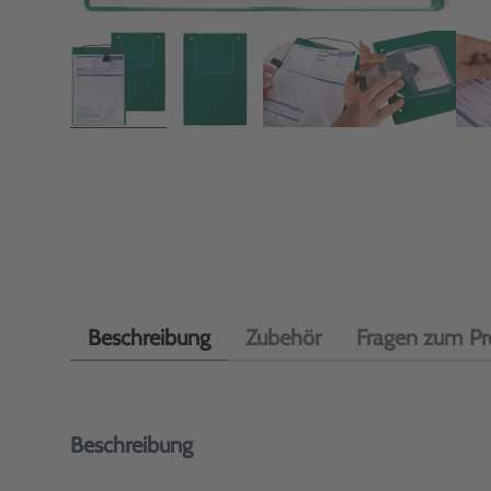
Beschreibung
Zubehör
Fragen zum Pr
Beschreibung