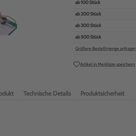
ab
100
Stück
ab
200
Stück
ab
300
Stück
ab
500
Stück
Größere Bestellmenge anfrage
Artikel in Merkliste speichern
odukt
Technische Details
Produktsicherheit