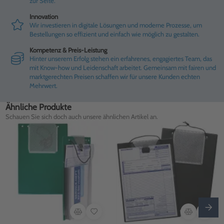
zur Seite.
Innovation
Wir investieren in digitale Lösungen und moderne Prozesse, um
Bestellungen so effizient und einfach wie möglich zu gestalten.
Kompetenz & Preis-Leistung
Hinter unserem Erfolg stehen ein erfahrenes, engagiertes Team, das
mit Know-how und Leidenschaft arbeitet. Gemeinsam mit fairen und
marktgerechten Preisen schaffen wir für unsere Kunden echten
Mehrwert.
Ähnliche Produkte
Schauen Sie sich doch auch unsere ähnlichen Artikel an.