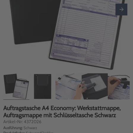
Auftragstasche A4 Economy: Werkstattmappe,
Auftragsmappe mit Schlüsseltasche Schwarz
Artikel-Nr: 4372026
Ausführung:
Schwarz