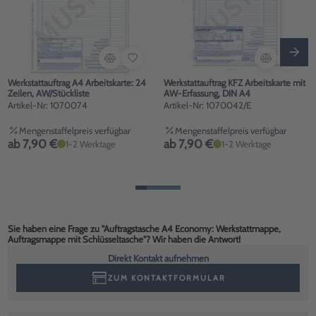
Werkstattauftrag A4 Arbeitskarte: 24
Werkstattauftrag KFZ Arbeitskarte mit
Zeilen, AW/Stückliste
AW-Erfassung, DIN A4
Artikel-Nr: 1070074
Artikel-Nr: 1070042/E
Mengenstaffelpreis verfügbar
Mengenstaffelpreis verfügbar
ab 7,90 €
ab 7,90 €
1-2 Werktage
1-2 Werktage
Sie haben eine Frage zu "Auftragstasche A4 Economy: Werkstattmappe,
Auftragsmappe mit Schlüsseltasche"? Wir haben die Antwort!
Direkt Kontakt aufnehmen
ZUM KONTAKTFORMULAR