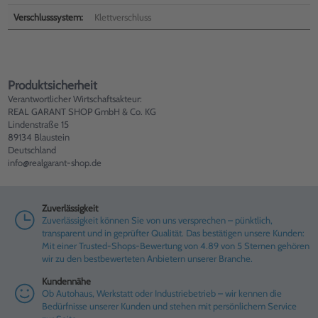
Verschlusssystem:
Klettverschluss
Produktsicherheit
Verantwortlicher Wirtschaftsakteur:
REAL GARANT SHOP GmbH & Co. KG
Lindenstraße 15
89134 Blaustein
Deutschland
info@realgarant-shop.de
Zuverlässigkeit
Zuverlässigkeit können Sie von uns versprechen – pünktlich,
transparent und in geprüfter Qualität. Das bestätigen unsere Kunden:
Mit einer Trusted-Shops-Bewertung von 4.89 von 5 Sternen gehören
wir zu den bestbewerteten Anbietern unserer Branche.
Kundennähe
Ob Autohaus, Werkstatt oder Industriebetrieb – wir kennen die
Bedürfnisse unserer Kunden und stehen mit persönlichem Service