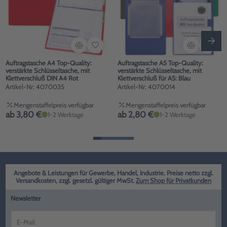
Auftragstasche A4 Top-Quality:
Auftragstasche A5 Top-Quality:
verstärkte Schlüsseltasche, mit
verstärkte Schlüsseltasche, mit
Klettverschluß DIN A4 Rot
Klettverschluß für A5: Blau
Artikel-Nr: 4070035
Artikel-Nr: 4070014
Mengenstaffelpreis verfügbar
Mengenstaffelpreis verfügbar
ab 3,80 €
ab 2,80 €
1-2 Werktage
1-2 Werktage
Angebote & Leistungen für Gewerbe, Handel, Industrie. Preise netto zzgl.
Versandkosten, zzgl. gesetzl. gültiger MwSt.
Zum Shop für Privatkunden
Newsletter