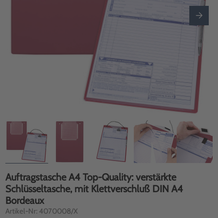
Auftragstasche A4 Top-Quality: verstärkte
Schlüsseltasche, mit Klettverschluß DIN A4
Bordeaux
Artikel-Nr: 4070008/X