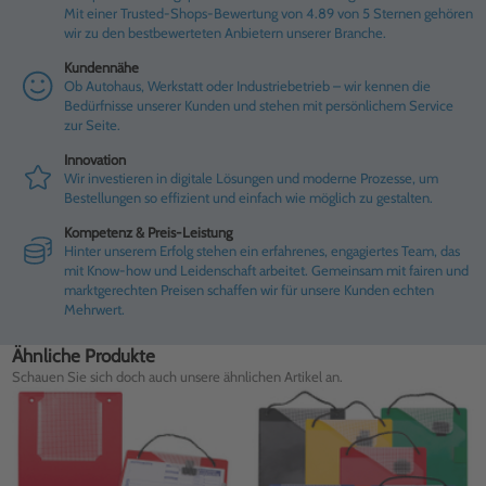
Mit einer Trusted-Shops-Bewertung von 4.89 von 5 Sternen gehören
wir zu den bestbewerteten Anbietern unserer Branche.
Kundennähe
Ob Autohaus, Werkstatt oder Industriebetrieb – wir kennen die
Bedürfnisse unserer Kunden und stehen mit persönlichem Service
zur Seite.
Innovation
Wir investieren in digitale Lösungen und moderne Prozesse, um
Bestellungen so effizient und einfach wie möglich zu gestalten.
Kompetenz & Preis-Leistung
Hinter unserem Erfolg stehen ein erfahrenes, engagiertes Team, das
mit Know-how und Leidenschaft arbeitet. Gemeinsam mit fairen und
marktgerechten Preisen schaffen wir für unsere Kunden echten
Mehrwert.
Ähnliche Produkte
Schauen Sie sich doch auch unsere ähnlichen Artikel an.