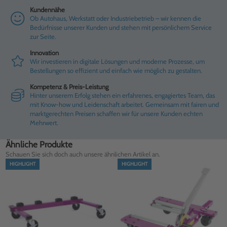
Kundennähe
Ob Autohaus, Werkstatt oder Industriebetrieb – wir kennen die
Bedürfnisse unserer Kunden und stehen mit persönlichem Service
zur Seite.
Innovation
Wir investieren in digitale Lösungen und moderne Prozesse, um
Bestellungen so effizient und einfach wie möglich zu gestalten.
Kompetenz & Preis-Leistung
Hinter unserem Erfolg stehen ein erfahrenes, engagiertes Team, das
mit Know-how und Leidenschaft arbeitet. Gemeinsam mit fairen und
marktgerechten Preisen schaffen wir für unsere Kunden echten
Mehrwert.
Ähnliche Produkte
Schauen Sie sich doch auch unsere ähnlichen Artikel an.
HIGHLIGHT
HIGHLIGHT