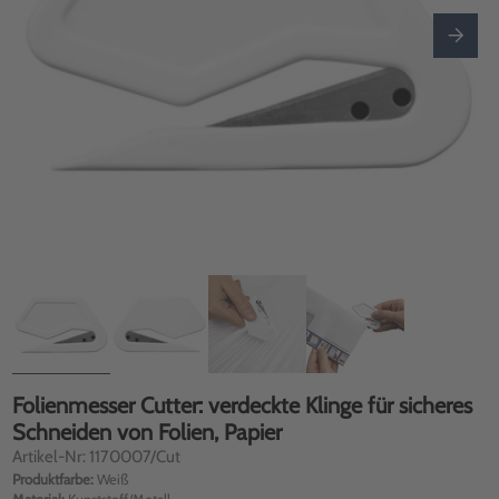
Folienmesser Cutter: verdeckte Klinge für sicheres
Schneiden von Folien, Papier
Artikel-Nr: 1170007/Cut
Produktfarbe:
Weiß