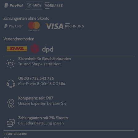
Zahlungsarten ohne Skonto
Versandmethoden
Sicherheit für Geschäftskunden
Trusted Shops-zertifiziert
0800 / 732 542 726
Mo–Fr von 8:00–18:00 Uhr
Kompetenz seit 1987
Unsere Experten beraten Sie
Zahlungsarten mit 2% Skonto
Bei jeder Bestellung sparen
Informationen