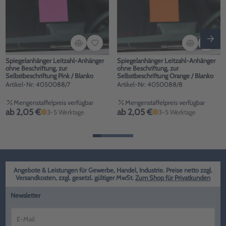
Spiegelanhänger Leitzahl-Anhänger
Spiegelanhänger Leitzahl-Anhänger
ohne Beschriftung, zur
ohne Beschriftung, zur
Selbstbeschriftung Pink / Blanko
Selbstbeschriftung Orange / Blanko
Artikel-Nr: 4050088/7
Artikel-Nr: 4050088/8
Mengenstaffelpreis verfügbar
Mengenstaffelpreis verfügbar
ab 2,05 €
ab 2,05 €
3-5 Werktage
3-5 Werktage
Angebote & Leistungen für Gewerbe, Handel, Industrie. Preise netto zzgl.
Versandkosten, zzgl. gesetzl. gültiger MwSt.
Zum Shop für Privatkunden
Newsletter