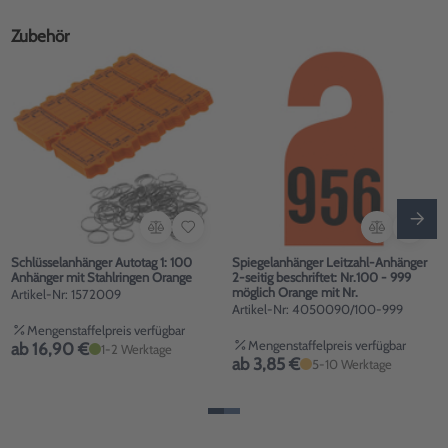
Zubehör
Schlüsselanhänger Autotag 1: 100
Spiegelanhänger Leitzahl-Anhänger
Anhänger mit Stahlringen Orange
2-seitig beschriftet: Nr.100 - 999
möglich Orange mit Nr.
Artikel-Nr: 1572009
Artikel-Nr: 4050090/100-999
Mengenstaffelpreis verfügbar
Mengenstaffelpreis verfügbar
ab 16,90 €
1-2 Werktage
ab 3,85 €
5-10 Werktage