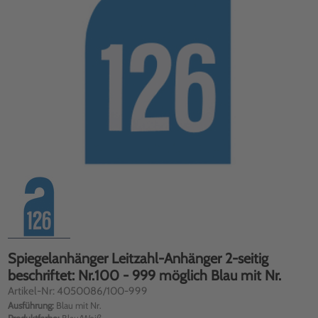
Spiegelanhänger Leitzahl-Anhänger 2-seitig
beschriftet: Nr.100 - 999 möglich Blau mit Nr.
Artikel-Nr: 4050086/100-999
Ausführung:
Blau mit Nr.