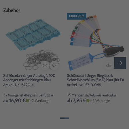
Zubehör
HIGHLIGHT
Schlüsselanhänger Autotag 1: 100
Schlüsselanhänger Ringless II:
Anhänger mit Stahlringen Blau
Schnellverschluss (für D) blau (für D)
Artikel-Nr: 1572014
Artikel-Nr: 1571010/BL
Mengenstaffelpreis verfügbar
Mengenstaffelpreis verfügbar
ab 16,90 €
ab 7,95 €
1-2 Werktage
1-2 Werktage