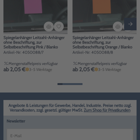
Spiegelanhänger Leitzahl-Anhänger
Spiegelanhänger Leitzahl-Anhänger
ohne Beschriftung, zur
ohne Beschriftung, zur
Selbstbeschriftung Pink / Blanko
Selbstbeschriftung Orange / Blanko
Artikel-Nr: 4050088/7
Artikel-Nr: 4050088/8
Mengenstaffelpreis verfügbar
Mengenstaffelpreis verfügbar
ab 2,05 €
ab 2,05 €
3-5 Werktage
3-5 Werktage
Angebote & Leistungen für Gewerbe, Handel, Industrie. Preise netto zzgl.
Versandkosten, zzgl. gesetzl. gültiger MwSt.
Zum Shop für Privatkunden
Newsletter