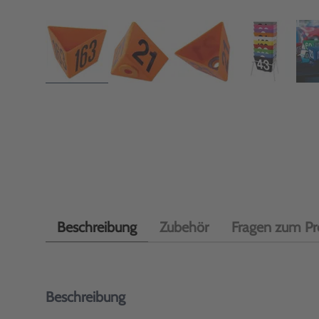
Beschreibung
Zubehör
Fragen zum Pr
Beschreibung