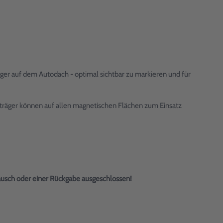
er auf dem Autodach - optimal sichtbar zu markieren und für
träger können auf allen magnetischen Flächen zum Einsatz
tausch oder einer Rückgabe ausgeschlossen!