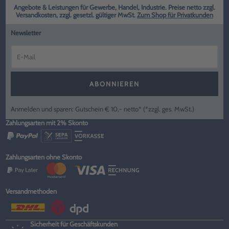
Angebote & Leistungen für Gewerbe, Handel, Industrie. Preise netto zzgl.
Versandkosten, zzgl. gesetzl. gültiger MwSt.
Zum Shop für Privatkunden
Newsletter
ABONNIEREN
Anmelden und sparen: Gutschein € 10,- netto* (*zzgl. ges. MwSt.)
Zahlungsarten mit 2% Skonto
Zahlungsarten ohne Skonto
Versandmethoden
Sicherheit für Geschäftskunden