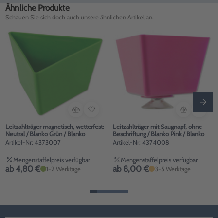
Ähnliche Produkte
Schauen Sie sich doch auch unsere ähnlichen Artikel an.
Leitzahlträger magnetisch, wetterfest:
Leitzahlträger mit Saugnapf, ohne
Neutral / Blanko Grün / Blanko
Beschriftung / Blanko Pink / Blanko
Artikel-Nr: 4373007
Artikel-Nr: 4374008
Mengenstaffelpreis verfügbar
Mengenstaffelpreis verfügbar
ab 4,80 €
ab 8,00 €
1-2 Werktage
3-5 Werktage