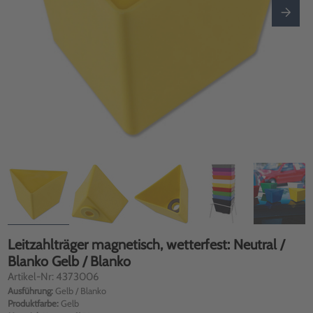
Leitzahlträger magnetisch, wetterfest: Neutral /
Blanko Gelb / Blanko
Artikel-Nr: 4373006
Ausführung:
Gelb / Blanko
Produktfarbe:
Gelb