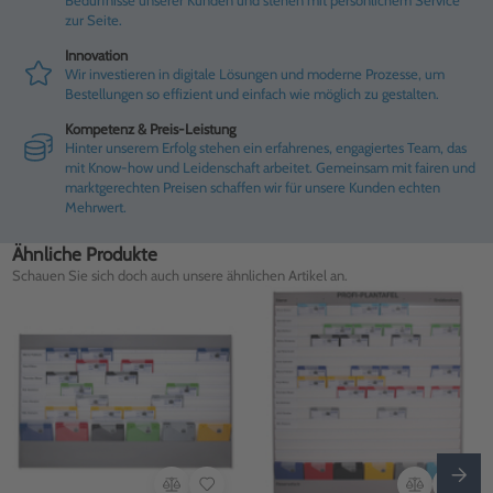
Bedürfnisse unserer Kunden und stehen mit persönlichem Service
zur Seite.
Innovation
Wir investieren in digitale Lösungen und moderne Prozesse, um
Bestellungen so effizient und einfach wie möglich zu gestalten.
Kompetenz & Preis-Leistung
Hinter unserem Erfolg stehen ein erfahrenes, engagiertes Team, das
mit Know-how und Leidenschaft arbeitet. Gemeinsam mit fairen und
marktgerechten Preisen schaffen wir für unsere Kunden echten
Mehrwert.
Ähnliche Produkte
Schauen Sie sich doch auch unsere ähnlichen Artikel an.