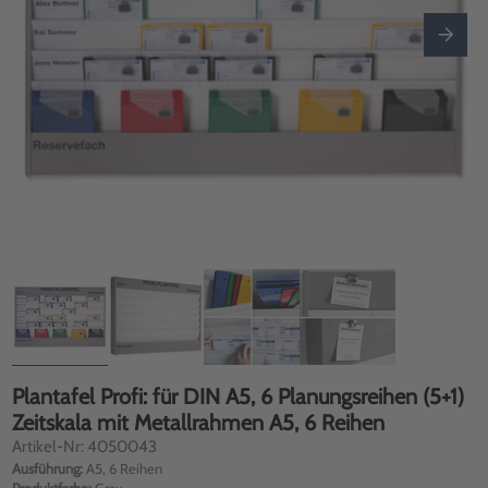
Plantafel Profi: für DIN A5, 6 Planungsreihen (5+1)
Zeitskala mit Metallrahmen A5, 6 Reihen
Artikel-Nr: 4050043
Ausführung:
A5, 6 Reihen