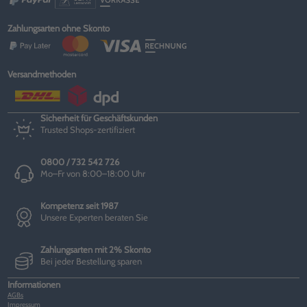
Zahlungsarten ohne Skonto
Versandmethoden
Sicherheit für Geschäftskunden
Trusted Shops-zertifiziert
0800 / 732 542 726
Mo–Fr von 8:00–18:00 Uhr
Kompetenz seit 1987
Unsere Experten beraten Sie
Zahlungsarten mit 2% Skonto
Bei jeder Bestellung sparen
Informationen
AGBs
Impressum