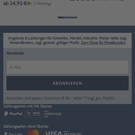
ab 24,95 €
1-2 Werktage
Angebote & Leistungen für Gewerbe, Handel, Industrie. Preise netto zzgl.
Versandkosten, zzgl. gesetzl. gültiger MwSt.
Zum Shop für Privatkunden
Newsletter
ABONNIEREN
Anmelden und sparen: Gutschein € 10,- netto* (*zzgl. ges. MwSt.)
Zahlungsarten mit 2% Skonto
Zahlungsarten ohne Skonto