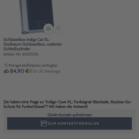
Schlüsselbox Indigo Car XL:
Großraum-Schlüsselbox, codierter
Schließzylinder
Artikel-Nr: 6050016
Mengenstaffelpreis verfügbar
ab 84,90 €
25-30 Werktage
Sie haben eine Frage zu "Indigo-Cave XL: Funksignal-Blockade, Keyless-Go-
Schutz für Funkschlüssel"? Wir haben die Antwort!
Direkt Kontakt aufnehmen
ZUM KONTAKTFORMULAR