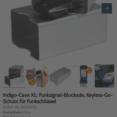
Indigo-Cave XL: Funksignal-Blockade, Keyless-Go-
Schutz für Funkschlüssel
Artikel-Nr: 6050015
Produktfarbe:
Silber