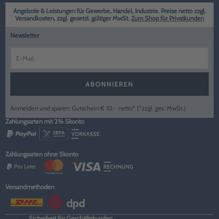
Angebote & Leistungen für Gewerbe, Handel, Industrie. Preise netto zzgl.
Versandkosten, zzgl. gesetzl. gültiger MwSt.
Zum Shop für Privatkunden
Newsletter
ABONNIEREN
Anmelden und sparen: Gutschein € 10,- netto* (*zzgl. ges. MwSt.)
Zahlungsarten mit 2% Skonto
Zahlungsarten ohne Skonto
Versandmethoden
Sicherheit für Geschäftskunden