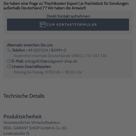
Sie haben eine Frage zu "Frachtkosten Export ( je Frachtstück für Sendungen
außerhalb Deutschland )"? Wir haben die Antwort!
Direkt Kontakt aufnehmen
ZUM KONTAKTFORMULAR
Alternativ erreichen Sie uns
Telefon:
+49 (0)7024 / 80991-0
Kostenfrei innerhalb Deutschlands: 0800 / 732 542 726
E-Mail:
anfrageB2B@realgarant-shop.de
Unsere Geschäftszeiten
Montag bis Freitag: 8:00 Uhr – 18:00 Uhr
Technische Details
Produktsicherheit
Verantwortlicher Wirtschaftsakteur:
REAL GARANT SHOP GmbH & Co. KG
Lindenstraße 15